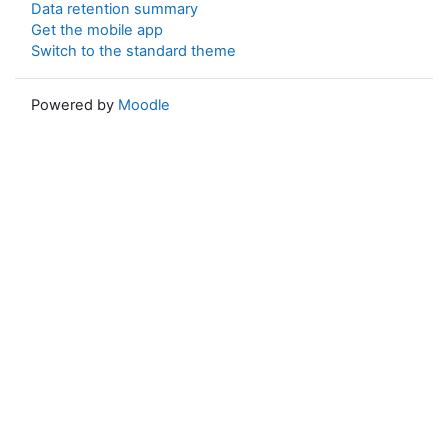
Data retention summary
Get the mobile app
Switch to the standard theme
Powered by
Moodle